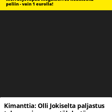
peliin - vain 1 eurolla!
Kimanttia: Olli Jokiselta paljastus