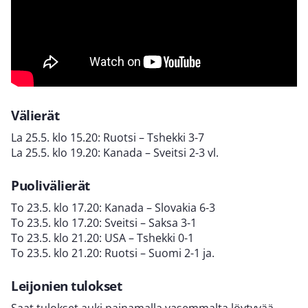
Välierät
La 25.5. klo 15.20: Ruotsi – Tshekki 3-7
La 25.5. klo 19.20: Kanada – Sveitsi 2-3 vl.
Puolivälierät
To 23.5. klo 17.20: Kanada – Slovakia 6-3
To 23.5. klo 17.20: Sveitsi – Saksa 3-1
To 23.5. klo 21.20: USA – Tshekki 0-1
To 23.5. klo 21.20: Ruotsi – Suomi 2-1 ja.
Leijonien tulokset