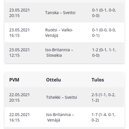
23.05.2021
0-1 (0-1, 0-0,
Tanska – Sveitsi
20:15
0-0)
23.05.2021
Ruotsi – Valko-
0-1 (0-0, 0-0,
16:15
Venäjä
0-1)
23.05.2021
Iso-Britannia –
1-2 (0-1, 1-1,
12:15
Slovakia
0-0)
PVM
Ottelu
Tulos
22.05.2021
2-5 (1-1, 0-2,
Tshekki – Sveitsi
20:15
1-2)
22.05.2021
Iso-Britannia –
1-7 (1-4, 0-1,
16:15
Venäjä
0-2)