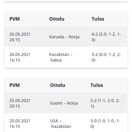
PVM
Ottelu
Tulos
26.05.2021
4-2 (2-0, 1-2, 1-
Kanada – Norja
20:15
0)
26.05.2021
Kazakstan –
3-2 (0-0, 1-2, 2-
16:15
Saksa
0)
PVM
Ottelu
Tulos
25.05.2021
5-2 (1-1, 2-0, 2-
Suomi – Norja
20:15
1)
25.05.2021
USA –
3-0 (1-0, 1-0, 1-
16:15
Kazakstan
0)