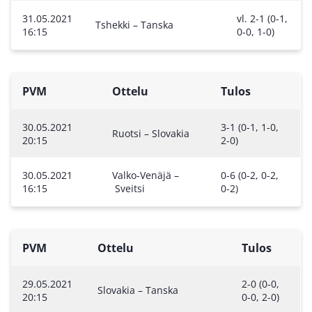
31.05.2021
vl. 2-1 (0-1,
Tshekki – Tanska
16:15
0-0, 1-0)
PVM
Ottelu
Tulos
30.05.2021
3-1 (0-1, 1-0,
Ruotsi – Slovakia
20:15
2-0)
30.05.2021
Valko-Venäjä –
0-6 (0-2, 0-2,
16:15
Sveitsi
0-2)
PVM
Ottelu
Tulos
29.05.2021
2-0 (0-0,
Slovakia – Tanska
20:15
0-0, 2-0)