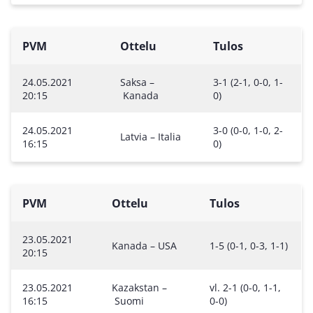
PVM
Ottelu
Tulos
24.05.2021
Saksa –
3-1 (2-1, 0-0, 1-
20:15
Kanada
0)
24.05.2021
3-0 (0-0, 1-0, 2-
Latvia – Italia
16:15
0)
PVM
Ottelu
Tulos
23.05.2021
Kanada – USA
1-5 (0-1, 0-3, 1-1)
20:15
23.05.2021
Kazakstan –
vl. 2-1 (0-0, 1-1,
16:15
Suomi
0-0)