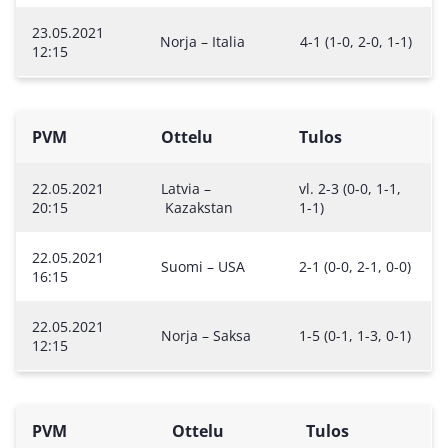
23.05.2021
Norja – Italia
4-1 (1-0, 2-0, 1-1)
12:15
PVM
Ottelu
Tulos
22.05.2021
Latvia –
vl. 2-3 (0-0, 1-1,
20:15
Kazakstan
1-1)
22.05.2021
Suomi – USA
2-1 (0-0, 2-1, 0-0)
16:15
22.05.2021
Norja – Saksa
1-5 (0-1, 1-3, 0-1)
12:15
PVM
Ottelu
Tulos