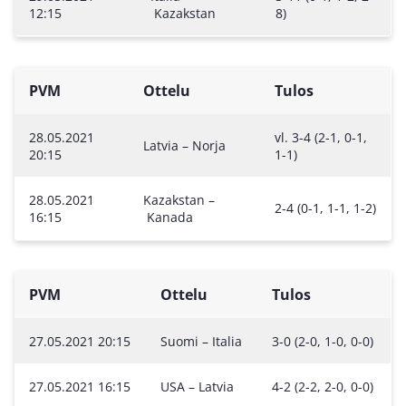
12:15
Kazakstan
8)
PVM
Ottelu
Tulos
28.05.2021
vl. 3-4 (2-1, 0-1,
Latvia – Norja
20:15
1-1)
28.05.2021
Kazakstan –
2-4 (0-1, 1-1, 1-2)
16:15
Kanada
PVM
Ottelu
Tulos
27.05.2021 20:15
Suomi – Italia
3-0 (2-0, 1-0, 0-0)
27.05.2021 16:15
USA – Latvia
4-2 (2-2, 2-0, 0-0)