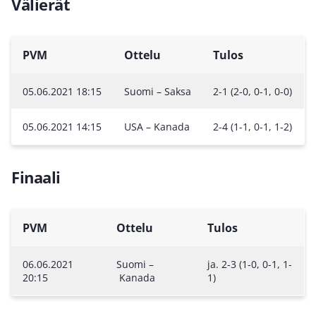
Välierät
PVM
Ottelu
Tulos
05.06.2021 18:15
Suomi – Saksa
2-1 (2-0, 0-1, 0-0)
05.06.2021 14:15
USA – Kanada
2-4 (1-1, 0-1, 1-2)
Finaali
PVM
Ottelu
Tulos
06.06.2021
Suomi –
ja. 2-3 (1-0, 0-1, 1-
20:15
Kanada
1)