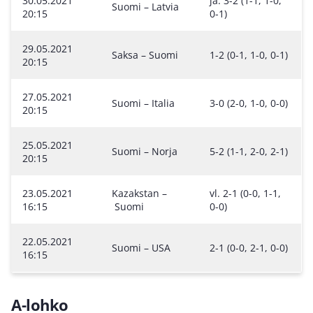
30.05.2021
ja. 3-2 (1-1, 1-0,
Suomi – Latvia
20:15
0-1)
29.05.2021
Saksa – Suomi
1-2 (0-1, 1-0, 0-1)
20:15
27.05.2021
Suomi – Italia
3-0 (2-0, 1-0, 0-0)
20:15
25.05.2021
Suomi – Norja
5-2 (1-1, 2-0, 2-1)
20:15
23.05.2021
Kazakstan –
vl. 2-1 (0-0, 1-1,
16:15
Suomi
0-0)
22.05.2021
Suomi – USA
2-1 (0-0, 2-1, 0-0)
16:15
A-lohko