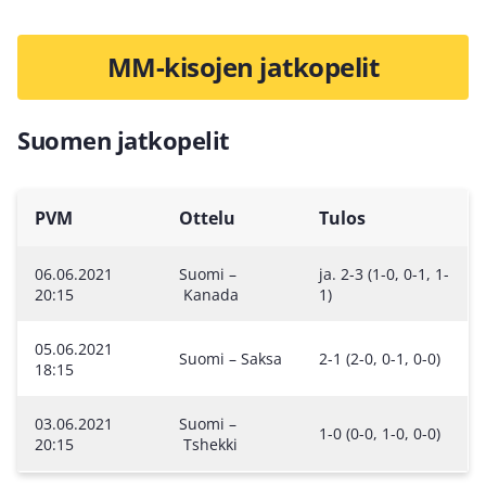
MM-kisojen jatkopelit
Suomen jatkopelit
PVM
Ottelu
Tulos
06.06.2021
Suomi –
ja. 2-3 (1-0, 0-1, 1-
20:15
Kanada
1)
05.06.2021
Suomi – Saksa
2-1 (2-0, 0-1, 0-0)
18:15
03.06.2021
Suomi –
1-0 (0-0, 1-0, 0-0)
20:15
Tshekki