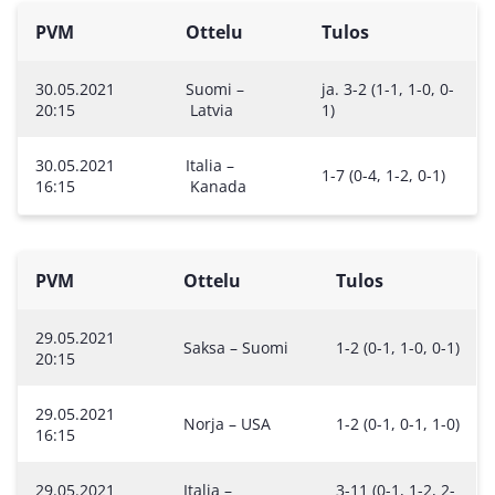
PVM
Ottelu
Tulos
30.05.2021
Suomi –
ja. 3-2 (1-1, 1-0, 0-
20:15
Latvia
1)
30.05.2021
Italia –
1-7 (0-4, 1-2, 0-1)
16:15
Kanada
PVM
Ottelu
Tulos
29.05.2021
Saksa – Suomi
1-2 (0-1, 1-0, 0-1)
20:15
29.05.2021
Norja – USA
1-2 (0-1, 0-1, 1-0)
16:15
29.05.2021
Italia –
3-11 (0-1, 1-2, 2-