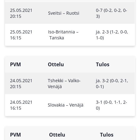
25.05.2021
0-7 (0-2, 0-2, 0-
Sveitsi – Ruotsi
20:15
3)
25.05.2021
Iso-Britannia –
ja. 2-3 (1-2, 0-0,
16:15
Tanska
1-0)
PVM
Ottelu
Tulos
24.05.2021
Tshekki – Valko-
ja. 3-2 (0-0, 2-1,
20:15
Venäjä
0-1)
24.05.2021
3-1 (0-0, 1-1, 2-
Slovakia – Venäjä
16:15
0)
PVM
Ottelu
Tulos