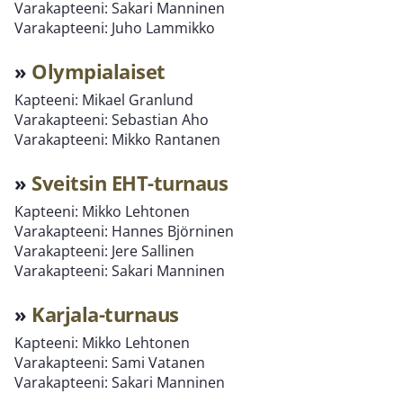
Varakapteeni: Sakari Manninen
Varakapteeni: Juho Lammikko
»
Olympialaiset
Kapteeni: Mikael Granlund
Varakapteeni: Sebastian Aho
Varakapteeni: Mikko Rantanen
»
Sveitsin EHT-turnaus
Kapteeni: Mikko Lehtonen
Varakapteeni: Hannes Björninen
Varakapteeni: Jere Sallinen
Varakapteeni: Sakari Manninen
»
Karjala-turnaus
Kapteeni: Mikko Lehtonen
Varakapteeni: Sami Vatanen
Varakapteeni: Sakari Manninen