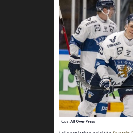
Kuva:
All Over Press