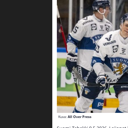
Kuva:
All Over Press