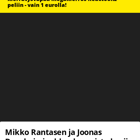
peliin - vain 1 eurolla!
Mikko Rantasen ja Joonas