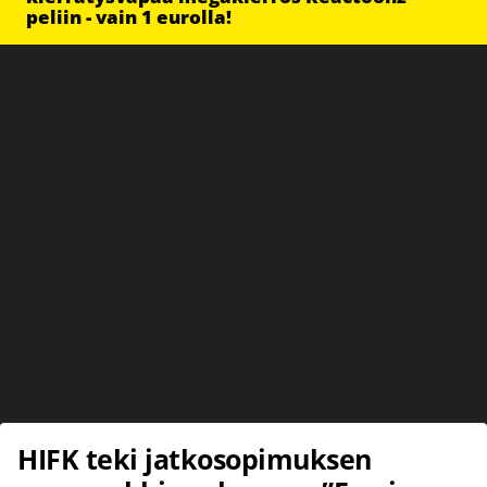
peliin - vain 1 eurolla!
HIFK teki jatkosopimuksen