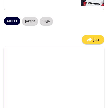
AIHEET
Jokerit
Liiga
Jaa
🎁 Huipputarjous jatkuu: 10
euron kierrätysvapaa
megakierros Reactoonz-
peliin – vain 1 eurolla!
Peli: Reactoonz
Vain uusille asiakkaille!