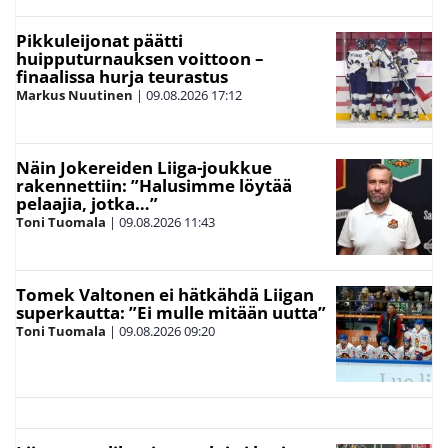
Pikkuleijonat päätti
huipputurnauksen voittoon –
finaalissa hurja teurastus
Markus Nuutinen
|
09.08.2026
17:12
Näin Jokereiden Liiga-joukkue
rakennettiin: ”Halusimme löytää
pelaajia, jotka…”
Toni Tuomala
|
09.08.2026
11:43
Tomek Valtonen ei hätkähdä Liigan
superkautta: ”Ei mulle mitään uutta”
Toni Tuomala
|
09.08.2026
09:20