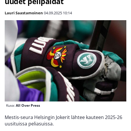
uudet pelipaidat
Lauri Saastamoinen
04.09.2025
10:14
Kuva:
All Over Press
Mestis-seura Helsingin Jokerit lähtee kauteen 2025-26
uusituissa peliasuissa.