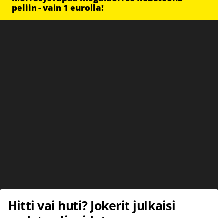
peliin - vain 1 eurolla!
Hitti vai huti? Jokerit julkaisi