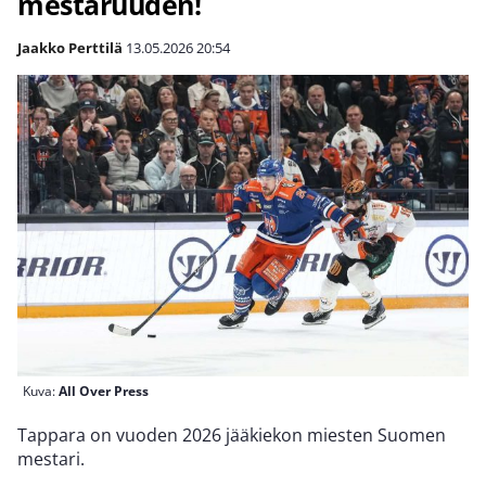
mestaruuden!
Jaakko Perttilä
13.05.2026
20:54
Kuva:
All Over Press
Tappara on vuoden 2026 jääkiekon miesten Suomen
mestari.