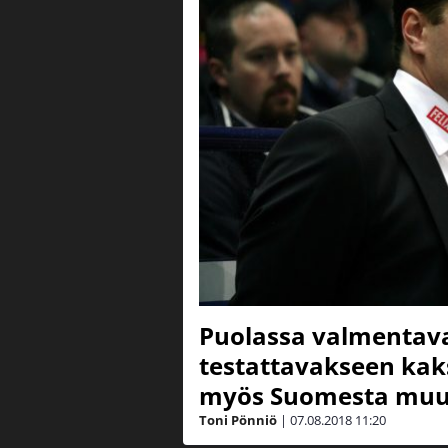
Puolassa valmentav
testattavakseen kaksi
myös Suomesta muu
Toni Pönniö
|
07.08.2018
11:20