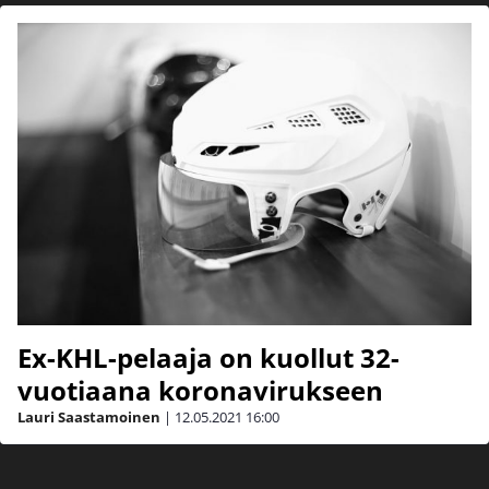
Ex-KHL-pelaaja on kuollut 32-
vuotiaana koronavirukseen
Lauri Saastamoinen
|
12.05.2021
16:00