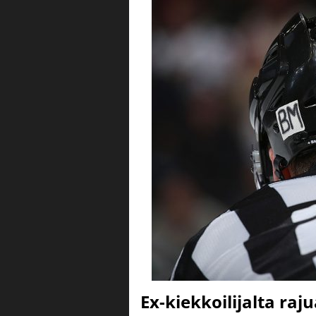
Ex-kiekkoilijalta raju