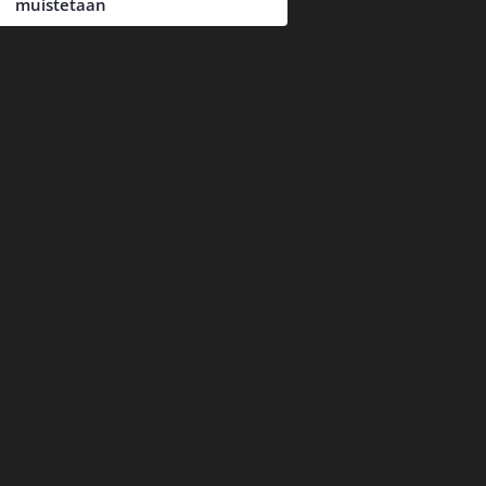
muistetaan