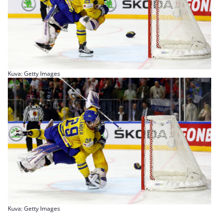
Kuva: Getty Images
Kuva: Getty Images