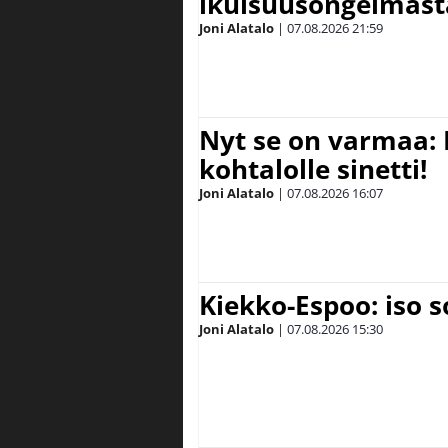
ikuisuusongelmasta:
Joni Alatalo
|
07.08.2026
21:59
Nyt se on varmaa: 
kohtalolle sinetti!
Joni Alatalo
|
07.08.2026
16:07
Kiekko-Espoo: iso 
Joni Alatalo
|
07.08.2026
15:30