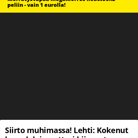
peliin - vain 1 eurolla!
Siirto muhimassa! Lehti: Kokenut