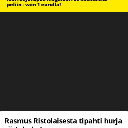
peliin - vain 1 eurolla!
Rasmus Ristolaisesta tipahti hurja