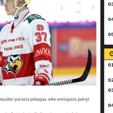
kauden parasta pelaajaa, eikä voittajasta jäänyt