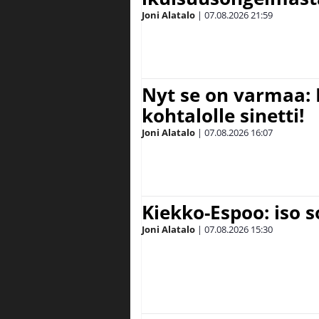
Joni Alatalo
|
07.08.2026
21:59
Nyt se on varmaa: 
kohtalolle sinetti!
Joni Alatalo
|
07.08.2026
16:07
Kiekko-Espoo: iso 
Joni Alatalo
|
07.08.2026
15:30