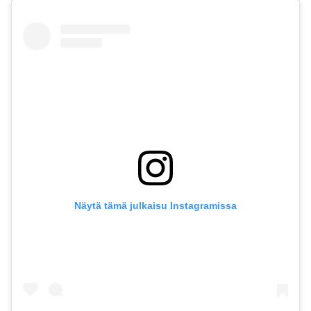
Näytä tämä julkaisu Instagramissa