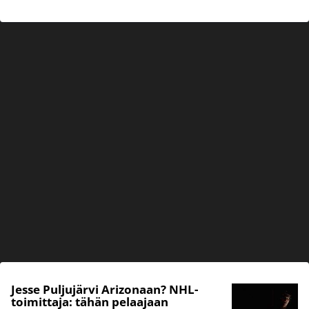
Jesse Puljujärvi Arizonaan? NHL-
toimittaja: tähän pelaajaan