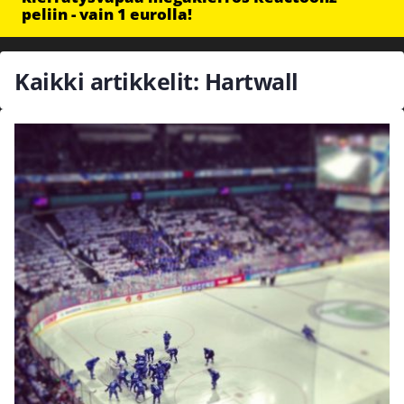
peliin - vain 1 eurolla!
Kaikki artikkelit: Hartwall