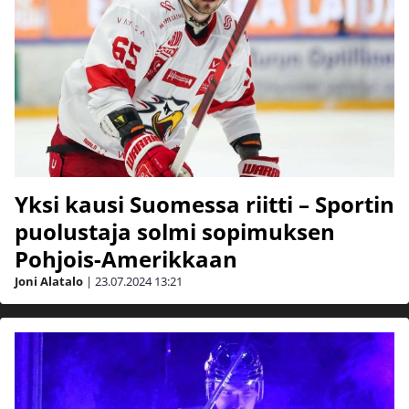
Yksi kausi Suomessa riitti – Sportin
puolustaja solmi sopimuksen
Pohjois-Amerikkaan
Joni Alatalo
|
23.07.2024
13:21