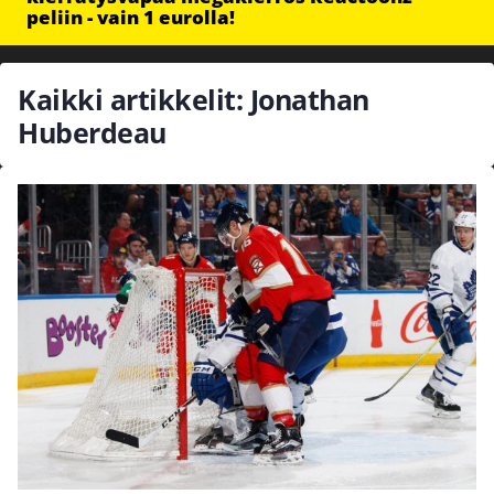
peliin - vain 1 eurolla!
Kaikki artikkelit: Jonathan
Huberdeau