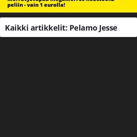
peliin - vain 1 eurolla!
Kaikki artikkelit: Pelamo Jesse