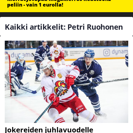
peliin - vain 1 eurolla!
Kaikki artikkelit: Petri Ruohonen
Jokereiden juhlavuodelle