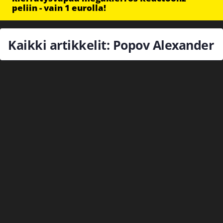
peliin - vain 1 eurolla!
Kaikki artikkelit: Popov Alexander