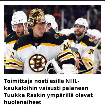
Toimittaja nosti esille NHL-
kaukaloihin vaisusti palaneen
Tuukka Raskin ympärillä olevat
huolenaiheet