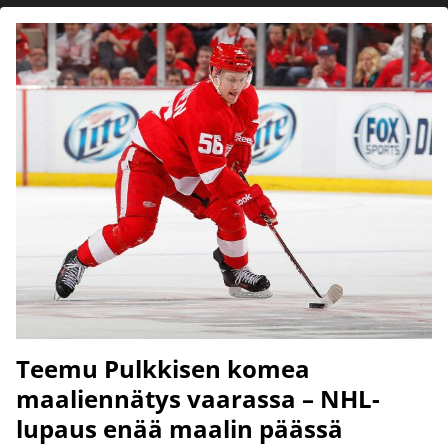
Teemu Pulkkisen komea
maaliennätys vaarassa – NHL-
lupaus enää maalin päässä