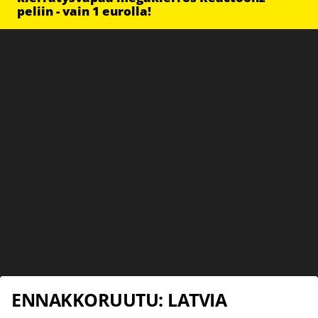
peliin - vain 1 eurolla!
ENNAKKORUUTU: LATVIA