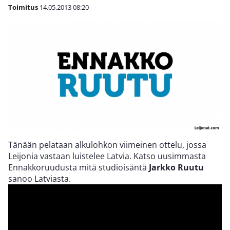
Toimitus
14.05.2013
08:20
Tänään pelataan alkulohkon viimeinen ottelu, jossa
Leijonia vastaan luistelee Latvia. Katso uusimmasta
Ennakkoruudusta mitä studioisäntä
Jarkko Ruutu
sanoo Latviasta.