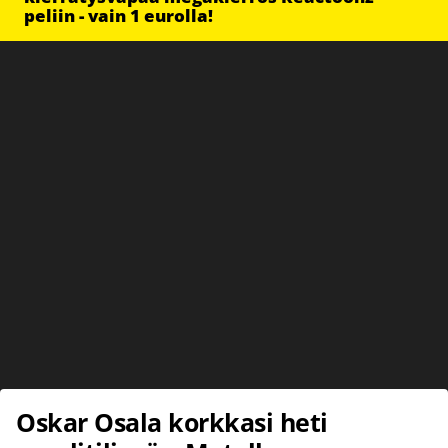
peliin - vain 1 eurolla!
Oskar Osala korkkasi heti