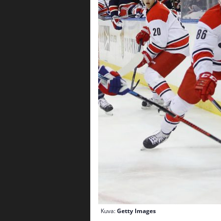
Kuva:
Getty Images