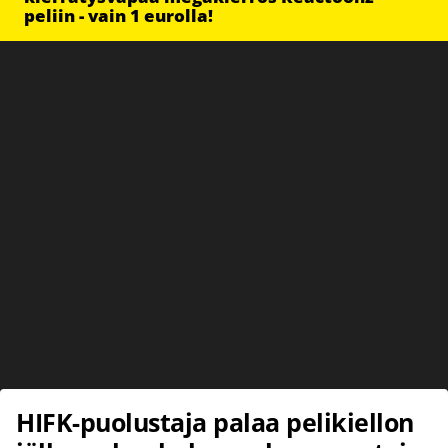
peliin - vain 1 eurolla!
HIFK-puolustaja palaa pelikiellon