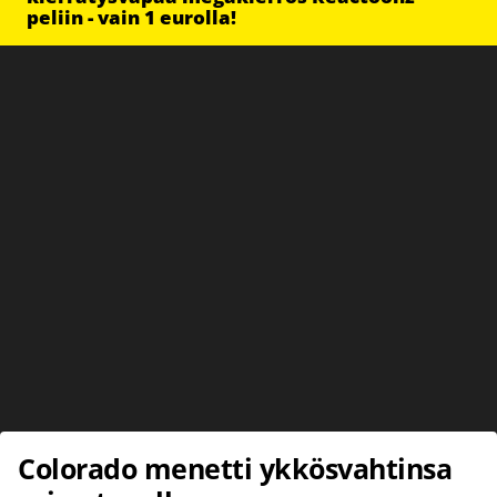
peliin - vain 1 eurolla!
Colorado menetti ykkösvahtinsa