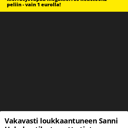
peliin - vain 1 eurolla!
Vakavasti loukkaantuneen Sanni