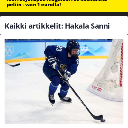
peliin - vain 1 eurolla!
Kaikki artikkelit: Hakala Sanni