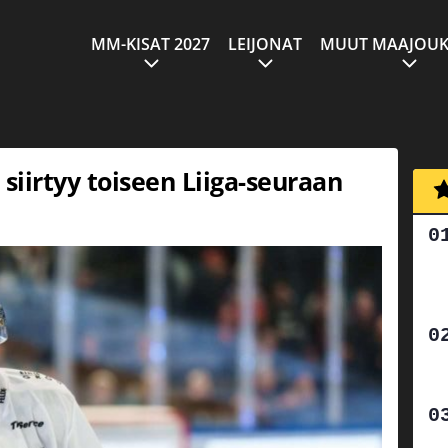
MM-KISAT 2027
LEIJONAT
MUUT MAAJOUK
siirtyy toiseen Liiga-seuraan