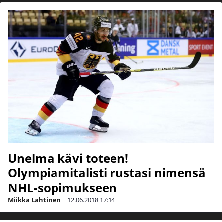
Unelma kävi toteen!
Olympiamitalisti rustasi nimensä
NHL-sopimukseen
Miikka Lahtinen
|
12.06.2018
17:14