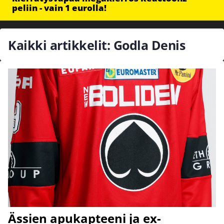
peliin - vain 1 eurolla!
Kaikki artikkelit: Godla Denis
Ässien apukapteeni ja ex-