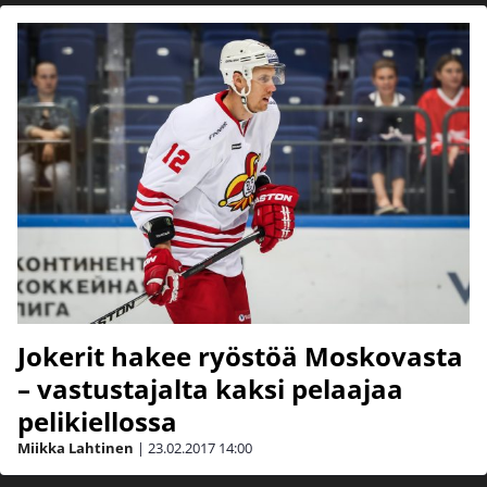
Jokerit hakee ryöstöä Moskovasta
– vastustajalta kaksi pelaajaa
pelikiellossa
Miikka Lahtinen
|
23.02.2017
14:00