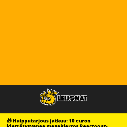
🎁 Huipputarjous jatkuu: 10 euron
kierrätysvapaa megakierros Reactoonz-