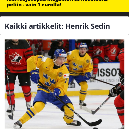
peliin - vain 1 eurolla!
Kaikki artikkelit: Henrik Sedin