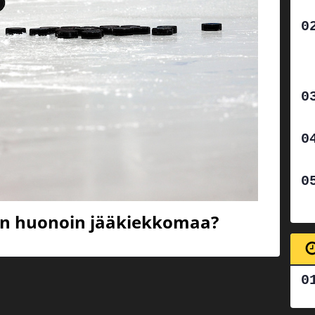
n huonoin jääkiekkomaa?