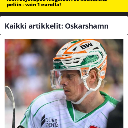
peliin - vain 1 eurolla!
Kaikki artikkelit: Oskarshamn