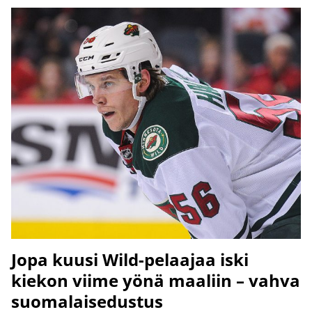
Jopa kuusi Wild-pelaajaa iski
kiekon viime yönä maaliin – vahva
suomalaisedustus