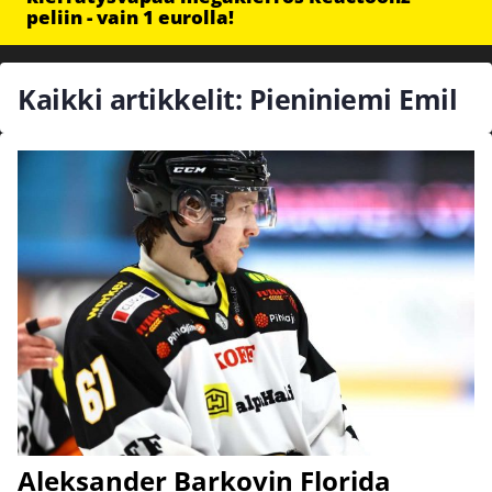
peliin - vain 1 eurolla!
Kaikki artikkelit: Pieniniemi Emil
Aleksander Barkovin Florida