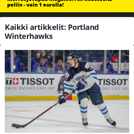
peliin - vain 1 eurolla!
Kaikki artikkelit: Portland
Winterhawks