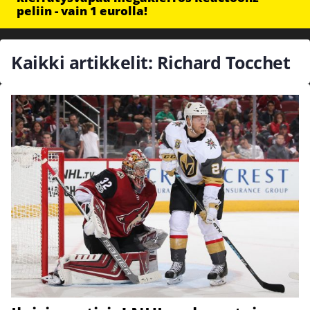
peliin - vain 1 eurolla!
Kaikki artikkelit: Richard Tocchet