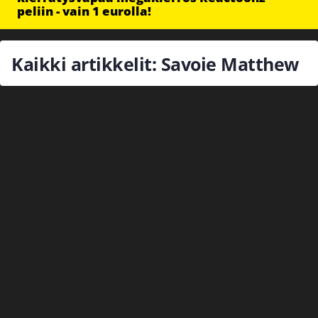
peliin - vain 1 eurolla!
Kaikki artikkelit: Savoie Matthew