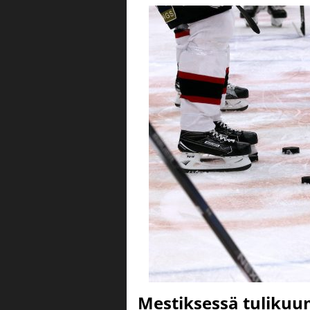
Mestiksessä tulikuu