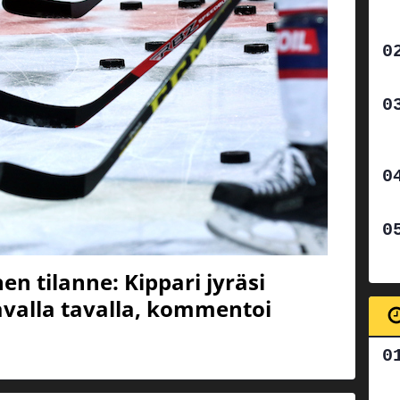
en tilanne: Kippari jyräsi
valla tavalla, kommentoi